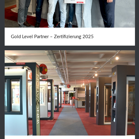
Gold Level Partner – Zertifizierung 2025