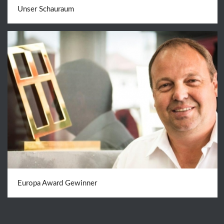
Unser Schauraum
Europa Award Gewinner