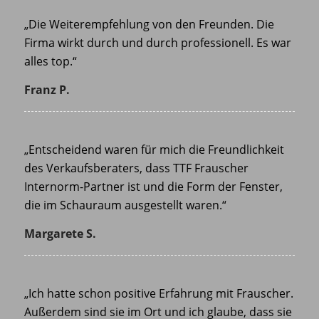
„Die Weiterempfehlung von den Freunden. Die
Firma wirkt durch und durch professionell. Es war
alles top.“
Franz P.
„Entscheidend waren für mich die Freundlichkeit
des Verkaufsberaters, dass TTF Frauscher
Internorm-Partner ist und die Form der Fenster,
die im Schauraum ausgestellt waren.“
Margarete S.
„Ich hatte schon positive Erfahrung mit Frauscher.
Außerdem sind sie im Ort und ich glaube, dass sie