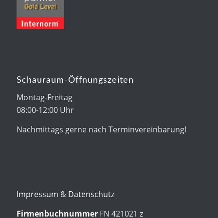
Schauraum-Öffnungszeiten
Montag-Freitag
08:00-12:00 Uhr
Nachmittags gerne nach Terminvereinbarung!
Impressum
&
Datenschutz
Firmenbuchnummer
FN 421021 z