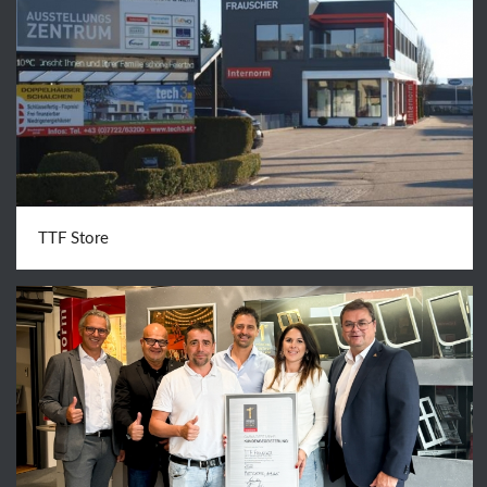
TTF Store