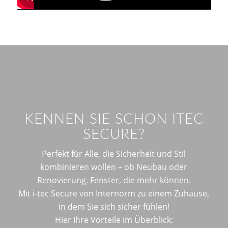
KENNEN SIE SCHON ITEC
SECURE?
Perfekt für Alle, die Sicherheit und Stil
kombinieren wollen – ob Neubau oder
Renovierung. Fenster, die mehr können.
Mit i-tec Secure von Internorm zu einem Zuhause,
in dem Sie sich sicher fühlen!
Hier Ihre Vorteile im Überblick: