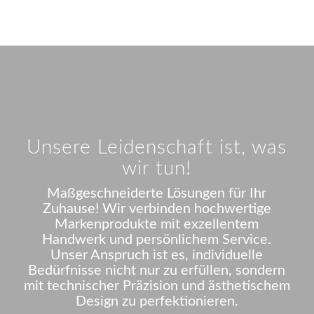
Unsere Leidenschaft ist, was
wir tun!
Maßgeschneiderte Lösungen für Ihr
Zuhause! Wir verbinden hochwertige
Markenprodukte mit exzellentem
Handwerk und persönlichem Service.
Unser Anspruch ist es, individuelle
Bedürfnisse nicht nur zu erfüllen, sondern
mit technischer Präzision und ästhetischem
Design zu perfektionieren.