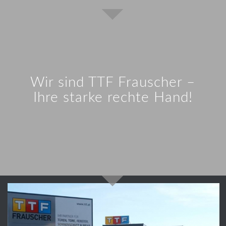
Wir sind TTF Frauscher –
Ihre starke rechte Hand!