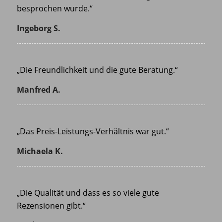
besprochen wurde.“
Ingeborg S.
„Die Freundlichkeit und die gute Beratung.“
Manfred A.
„Das Preis-Leistungs-Verhältnis war gut.“
Michaela K.
„Die Qualität und dass es so viele gute
Rezensionen gibt.“