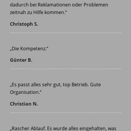
dadurch bei Reklamationen oder Problemen
zeitnah zu Hilfe kommen.“
Christoph S.
„Die Kompetenz.“
Günter B.
„Es passt alles sehr gut, top Betrieb. Gute
Organisation.“
Christian N.
„Rascher Ablauf. Es wurde alles eingehalten, was