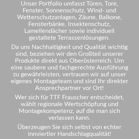
​Unser Portfolio umfasst Türen, Tore,
Fenster, Sonnenschutz, Wind- und
Wetterschutzanlagen, Zäune, Balkone,
Fensterbänke, Insektenschutz,
Lamellendächer sowie individuell
gestaltete Terrassenlösungen.
Da uns Nachhaltigkeit und Qualität wichtig
sind, beziehen wir den Großteil unserer
Produkte direkt aus Oberösterreich. Um
eine saubere und fachgerechte Ausführung
zu gewährleisten, vertrauen wir auf unser
eigenes Montageteam und sind Ihr direkter
Ansprechpartner vor Ort!
Wer sich für TTF Frauscher entscheidet,
wählt regionale Wertschöpfung und
Montagekompetenz, auf die man sich
verlassen kann.
Überzeugen Sie sich selbst von echter
innviertler Handschlagqualität!