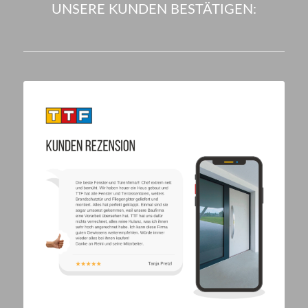
UNSERE KUNDEN BESTÄTIGEN: