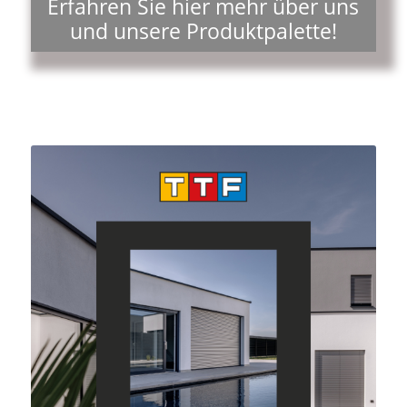
Erfahren Sie hier mehr über uns
und unsere Produktpalette!