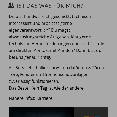
IST DAS WAS FÜR MICH?
Du bist handwerklich geschickt, technisch
interessiert und arbeitest gerne
eigenverantwortlich? Du magst
abwechslungsreiche Aufgaben, löst gerne
technische Herausforderungen und hast Freude
am direkten Kontakt mit Kunden? Dann bist du
bei uns genau richtig.
Als Servicetechniker sorgst du dafür, dass Türen,
Tore, Fenster und Sonnenschutzanlagen
zuverlässig funktionieren.
Das Beste: Kein Tag ist wie der andere!
Nähere Infos:
Karriere