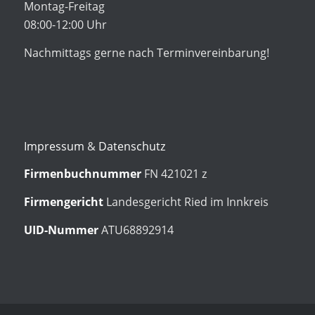
Montag-Freitag
08:00-12:00 Uhr
Nachmittags gerne nach Terminvereinbarung!
Impressum
&
Datenschutz
Firmenbuchnummer
FN 421021 z
Firmengericht
Landesgericht Ried im Innkreis
UID-Nummer
ATU68892914