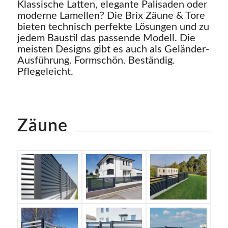
Klassische Latten, elegante Palisaden oder
moderne Lamellen? Die Brix Zäune & Tore
bieten technisch perfekte Lösungen und zu
jedem Baustil das passende Modell. Die
meisten Designs gibt es auch als Geländer-
Ausführung. Formschön. Beständig.
Pflegeleicht.
Zäune