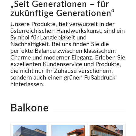
„Seit Generationen – für
zukünftige Generationen“
Unsere Produkte, tief verwurzelt in der
österreichischen Handwerkskunst, sind ein
Symbol für Langlebigkeit und
Nachhaltigkeit. Bei uns finden Sie die
perfekte Balance zwischen klassischem
Charme und moderner Eleganz. Erleben Sie
exzellenten Kundenservice und Produkte,
die nicht nur Ihr Zuhause verschönern,
sondern auch einen grünen Fußabdruck
hinterlassen.
Balkone