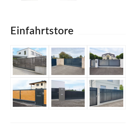
Einfahrtstore