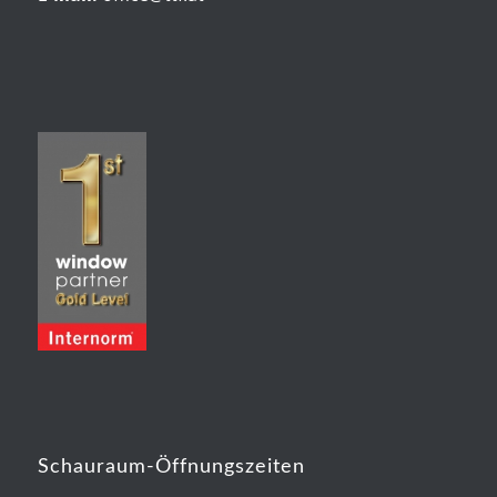
Schauraum-Öffnungszeiten