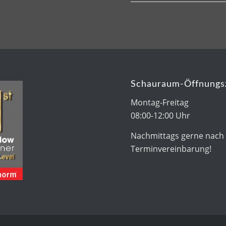
Schauraum-Öffnungs
Montag-Freitag
08:00-12:00 Uhr
Nachmittags gerne nach
Terminvereinbarung!