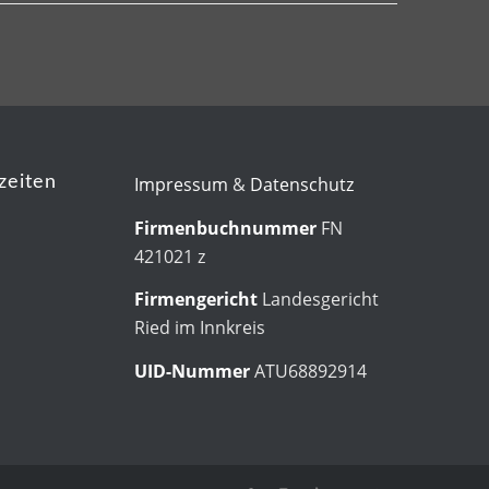
Impressum
&
Datenschutz
zeiten
Firmenbuchnummer
FN
421021 z
Firmengericht
Landesgericht
Ried im Innkreis
UID-Nummer
ATU68892914