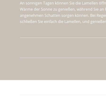
An sonnigen Tagen können Sie die Lamellen öff
Wärme der Sonne zu genießen, während Sie an 
angenehmen Schatten sorgen können. Bei Rege
schließen Sie einfach die Lamellen, und genießen