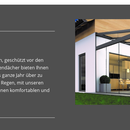
, geschützt vor den
endächer bieten Ihnen
 ganze Jahr über zu
 Regen, mit unseren
einen komfortablen und