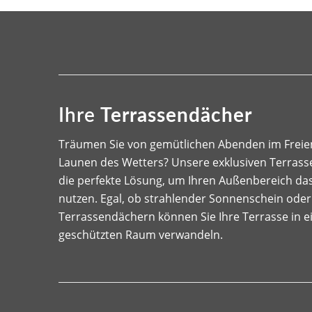
Ihre
Terrassendächer
Träumen Sie von gemütlichen Abenden im Freien
Launen des Wetters? Unsere exklusiven Terrass
die perfekte Lösung, um Ihren Außenbereich das
nutzen. Egal, ob strahlender Sonnenschein oder
Terrassendächern können Sie Ihre Terrasse in 
geschützten Raum verwandeln.