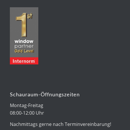
Schauraum-Öffnungszeiten
Montag-Freitag
08:00-12:00 Uhr
Nachmittags gerne nach Terminvereinbarung!