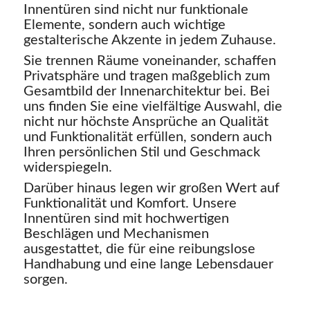
Innentüren sind nicht nur funktionale
Elemente, sondern auch wichtige
gestalterische Akzente in jedem Zuhause.
Sie trennen Räume voneinander, schaffen
Privatsphäre und tragen maßgeblich zum
Gesamtbild der Innenarchitektur bei. Bei
uns finden Sie eine vielfältige Auswahl, die
nicht nur höchste Ansprüche an Qualität
und Funktionalität erfüllen, sondern auch
Ihren persönlichen Stil und Geschmack
widerspiegeln.
Darüber hinaus legen wir großen Wert auf
Funktionalität und Komfort. Unsere
Innentüren sind mit hochwertigen
Beschlägen und Mechanismen
ausgestattet, die für eine reibungslose
Handhabung und eine lange Lebensdauer
sorgen.