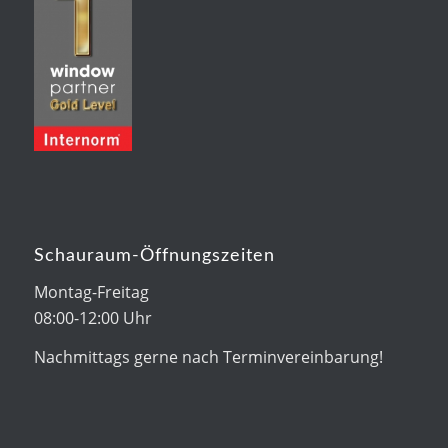
Schauraum-Öffnungszeiten
Montag-Freitag
08:00-12:00 Uhr
Nachmittags gerne nach Terminvereinbarung!