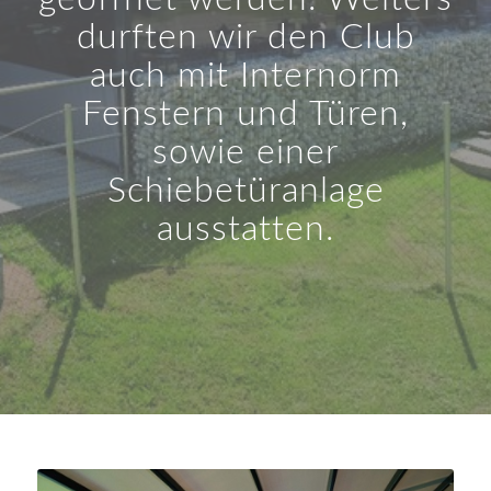
durften wir den Club
auch mit Internorm
Fenstern und Türen,
sowie einer
Schiebetüranlage
ausstatten.