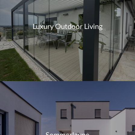
Luxury Outdoor Living