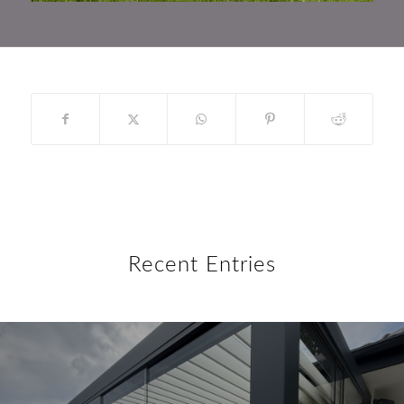
Recent Entries