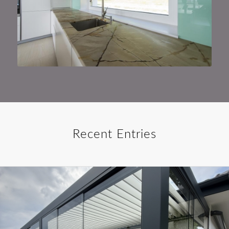
Recent Entries