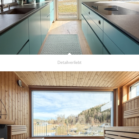
Detailverliebt