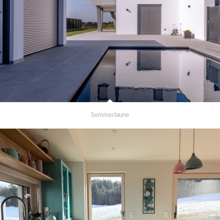
Sommerlaune