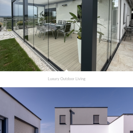
Luxury Outdoor Living