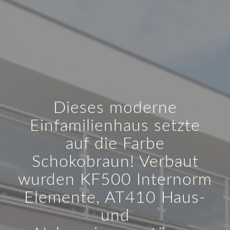
Dieses moderne
Einfamilienhaus setzte
auf die Farbe
Schokobraun! Verbaut
wurden KF500 Internorm
Elemente, AT410 Haus-
und