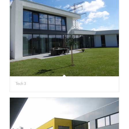
Tech 3