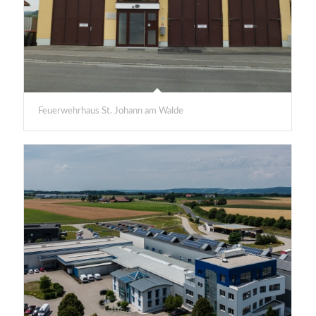
Feuerwehrhaus St. Johann am Walde