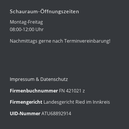
Schauraum-Öffnungszeiten
Montag-Freitag
08:00-12:00 Uhr
Nachmittags gerne nach Terminvereinbarung!
Impressum
&
Datenschutz
Firmenbuchnummer
FN 421021 z
Firmengericht
Landesgericht Ried im Innkreis
UID-Nummer
ATU68892914