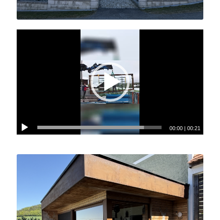
00:00
|
00:21