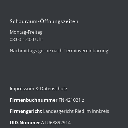
Schauraum-Öffnungszeiten
Montag-Freitag
08:00-12:00 Uhr
Nachmittags gerne nach Terminvereinbarung!
Impressum
&
Datenschutz
Firmenbuchnummer
FN 421021 z
Firmengericht
Landesgericht Ried im Innkreis
UID-Nummer
ATU68892914