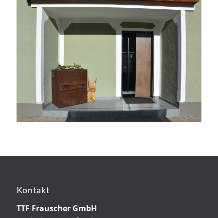
Kontakt
TTF Frauscher GmbH