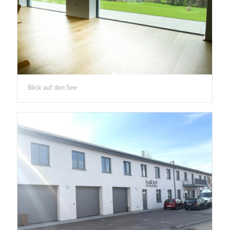
Blick auf den See