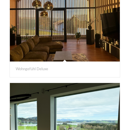
Wohngefühl Deluxe