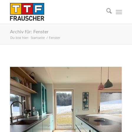
Archiv für: Fenster
Du bist hier:
Startseite
/
Fenster