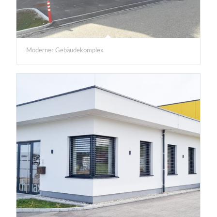
Moderner Gebäudekomplex