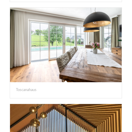
Toscanahaus