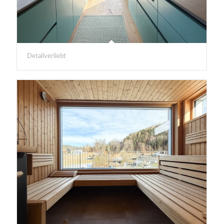
Detailverliebt