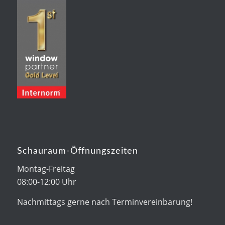
Schauraum-Öffnungszeiten
Montag-Freitag
08:00-12:00 Uhr
Nachmittags gerne nach Terminvereinbarung!