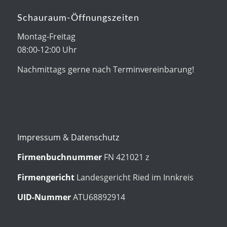
Schauraum-Öffnungszeiten
Montag-Freitag
08:00-12:00 Uhr
Nachmittags gerne nach Terminvereinbarung!
Impressum
&
Datenschutz
Firmenbuchnummer
FN 421021 z
Firmengericht
Landesgericht Ried im Innkreis
UID-Nummer
ATU68892914