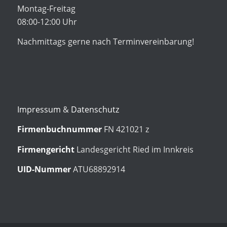
Montag-Freitag
08:00-12:00 Uhr
Nachmittags gerne nach Terminvereinbarung!
Impressum
&
Datenschutz
Firmenbuchnummer
FN 421021 z
Firmengericht
Landesgericht Ried im Innkreis
UID-Nummer
ATU68892914