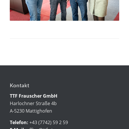
Kontakt
TTF Frauscher GmbH
Harlochner Straße 4b
A-5230 Mattighofen
Telefon:
+43 (7742) 59 2 59