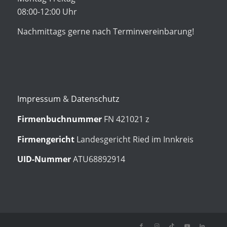
08:00-12:00 Uhr
Nachmittags gerne nach Terminvereinbarung!
Impressum
&
Datenschutz
Firmenbuchnummer
FN 421021 z
Firmengericht
Landesgericht Ried im Innkreis
UID-Nummer
ATU68892914