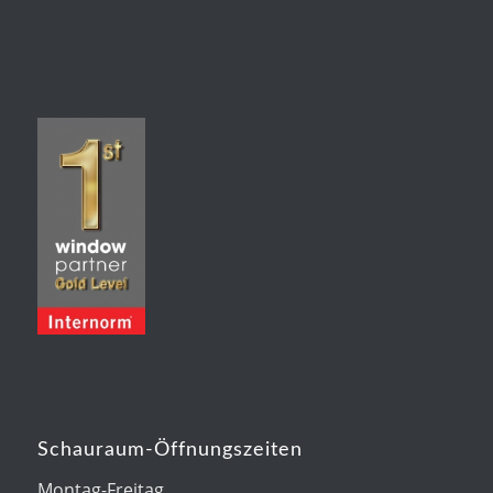
Schauraum-Öffnungszeiten
Montag-Freitag