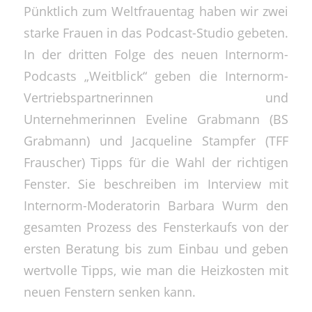
Pünktlich zum Weltfrauentag haben wir zwei
starke Frauen in das Podcast-Studio gebeten.
In der dritten Folge des neuen Internorm-
Podcasts „Weitblick“ geben die Internorm-
Vertriebspartnerinnen und
Unternehmerinnen Eveline Grabmann (BS
Grabmann) und Jacqueline Stampfer (TFF
Frauscher) Tipps für die Wahl der richtigen
Fenster. Sie beschreiben im Interview mit
Internorm-Moderatorin Barbara Wurm den
gesamten Prozess des Fensterkaufs von der
ersten Beratung bis zum Einbau und geben
wertvolle Tipps, wie man die Heizkosten mit
neuen Fenstern senken kann.