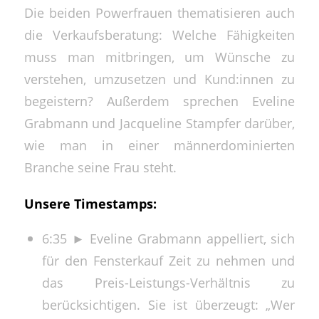
Die beiden Powerfrauen thematisieren auch
die Verkaufsberatung: Welche Fähigkeiten
muss man mitbringen, um Wünsche zu
verstehen, umzusetzen und Kund:innen zu
begeistern? Außerdem sprechen Eveline
Grabmann und Jacqueline Stampfer darüber,
wie man in einer männerdominierten
Branche seine Frau steht.
Unsere Timestamps:
6:35 ► Eveline Grabmann appelliert, sich
für den Fensterkauf Zeit zu nehmen und
das Preis-Leistungs-Verhältnis zu
berücksichtigen. Sie ist überzeugt: „Wer