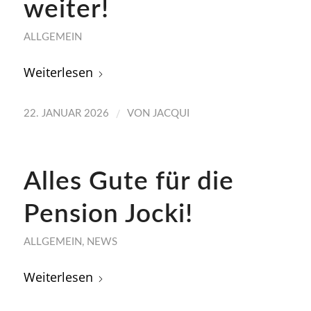
weiter!
ALLGEMEIN
Weiterlesen
/
22. JANUAR 2026
VON
JACQUI
Alles Gute für die
Pension Jocki!
ALLGEMEIN
,
NEWS
Weiterlesen