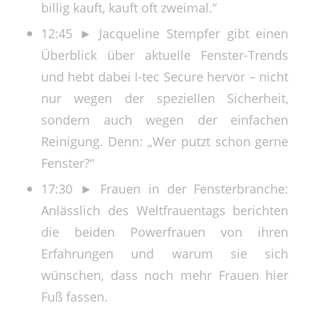
billig kauft, kauft oft zweimal.“
12:45 ► Jacqueline Stempfer gibt einen
Überblick über aktuelle Fenster-Trends
und hebt dabei I-tec Secure hervor – nicht
nur wegen der speziellen Sicherheit,
sondern auch wegen der einfachen
Reinigung. Denn: „Wer putzt schon gerne
Fenster?“
17:30 ► Frauen in der Fensterbranche:
Anlässlich des Weltfrauentags berichten
die beiden Powerfrauen von ihren
Erfahrungen und warum sie sich
wünschen, dass noch mehr Frauen hier
Fuß fassen.