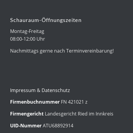
Schauraum-Öffnungszeiten
Montag-Freitag
08:00-12:00 Uhr
Nachmittags gerne nach Terminvereinbarung!
Impressum
&
Datenschutz
Firmenbuchnummer
FN 421021 z
Firmengericht
Landesgericht Ried im Innkreis
UID-Nummer
ATU68892914